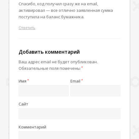
Спасибо, код получил сразу же на email,
активировал — все отлично заявленная сумма
поступила на баланс бумажника.
Ответить
Добавить комментарий
Ваш адрес email не будет опубликован.
Обязательные поля помечены
*
Имя
*
Email
*
Сайт
Комментарий