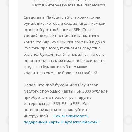
карт в интернет-магазине Planetcards.
Средства в PlayStation Store хранятся на
бумажнике, который создается для каждой
основной учетной записи SEN. После
каждой покупки подписки или платного
контента (игр, музыки, приложений и др.) в
PS Store, происходит списание средств с
баланса бумажника. Учитывайте, что есть
ограничение на максимальное количество
средств в бумажнике. В нем может
храниться сумма не более 9000 рублей.
Пополните свой бумажник в PlayStation
Network с помощью карты PSN 3000 рублей и
приобретайте новые игры и другие
материалы для PS3, PS4 и PSP. Для
активации карты воспользуйтесь
инструкцией —
Как активировать
подарочные карты PlayStation Network?