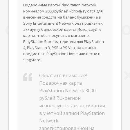
Подарочные карты PlayStation Network
номиналом
3000 рублей
используются для
внесения средств на баланс бумажника в
Sony Entertainment Network без привязки к
аккаунту банковской карты. Используйте
карты, чтобы покупать в магазине
PlayStation Store материалы для PlayStation
4, PlayStation 3, PSP и PS Vita, различные
предметы в PlayStation Home или песни в
SingStore.
Обратите внимание!
Подарочная карта
PlayStation Network 3000
рублей RU-регион
используется для активации
в учетной записи PlayStation
Network,
зарегистрированной на