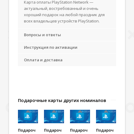
Карта оплаты PlayStation Network —
актуальный, востребованный и очень
хороший подарок на любой праздник для
всех владельцев устройств PlayStation.
Вопросы и ответы
Инструкция по активации
Оплата и доставка
Подарочные карты других номиналов
Подароч
Подароч
Подароч
Подароч