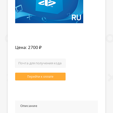
Цена: 2700 ₽
Перейти к оплате
Описание