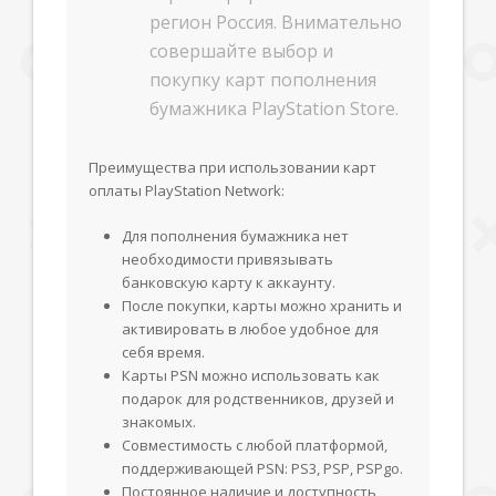
регион Россия. Внимательно
совершайте выбор и
покупку карт пополнения
бумажника PlayStation Store.
Преимущества при использовании карт
оплаты PlayStation Network:
Для пополнения бумажника нет
необходимости привязывать
банковскую карту к аккаунту.
После покупки, карты можно хранить и
активировать в любое удобное для
себя время.
Карты PSN можно использовать как
подарок для родственников, друзей и
знакомых.
Совместимость с любой платформой,
поддерживающей PSN: PS3, PSP, PSPgo.
Постоянное наличие и доступность