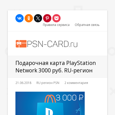
Правила сервиса
Обратная связь
Подарочная карта PlayStation
Network 3000 руб. RU-регион
21.06.2018
RU регион PSN
2 комментария