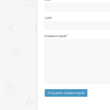
Сайт
Комментарий
*