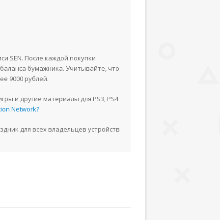
иси SEN. После каждой покупки
 с баланса бумажника. Учитывайте, что
ее 9000 рублей.
гры и другие материалы для PS3, PS4
ion Network?
здник для всех владельцев устройств