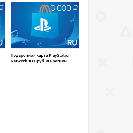
Подарочная карта PlayStation
Network 3000 руб. RU-регион