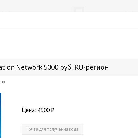
tion Network 5000 руб. RU-регион
рия
Цена: 4500 ₽